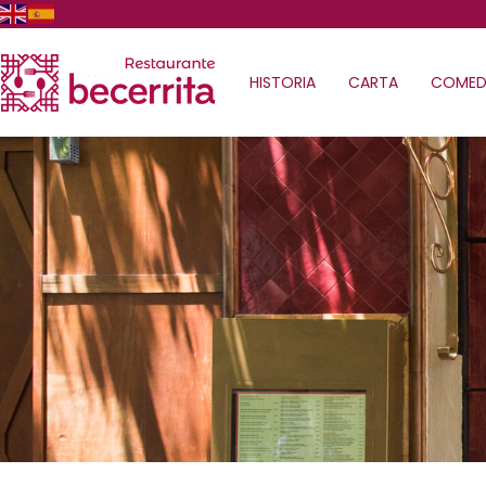
HISTORIA
CARTA
COMED