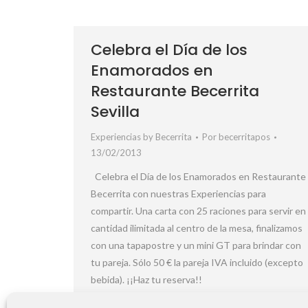
Celebra el Día de los
Enamorados en
Restaurante Becerrita
Sevilla
Experiencias by Becerrita
Por
becerritapos
13/02/2013
Celebra el Día de los Enamorados en Restaurante
Becerrita con nuestras Experiencias para
compartir. Una carta con 25 raciones para servir en
cantidad ilimitada al centro de la mesa, finalizamos
con una tapapostre y un mini GT para brindar con
tu pareja. Sólo 50 € la pareja IVA incluido (excepto
bebida). ¡¡Haz tu reserva!!