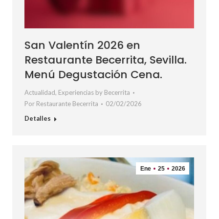
San Valentín 2026 en
Restaurante Becerrita, Sevilla.
Menú Degustación Cena.
Actualidad
,
Experiencias by Becerrita
Por
Restaurante Becerrita
02/02/2026
Detalles
Ene
25
2026