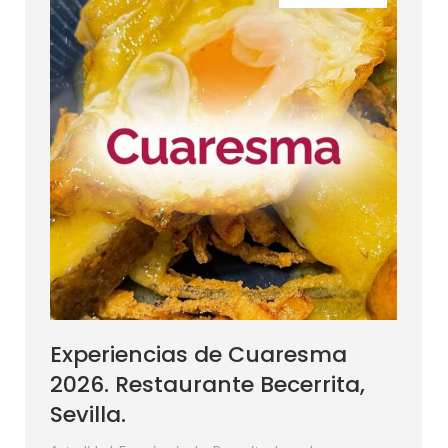
Experiencias de Cuaresma
2026. Restaurante Becerrita,
Sevilla.