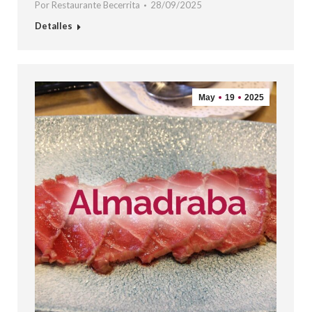
Por
Restaurante Becerrita
28/09/2025
Detalles
May
19
2025