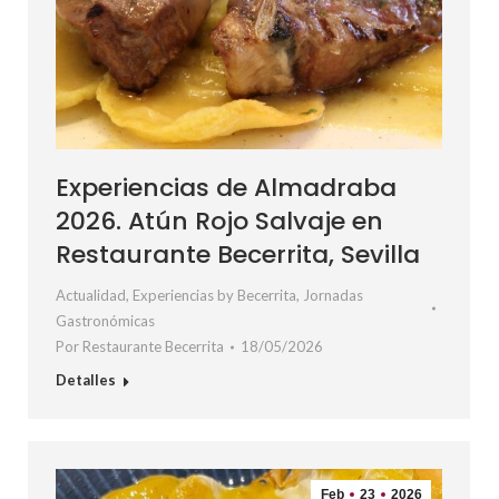
Experiencias de Almadraba
2026. Atún Rojo Salvaje en
Restaurante Becerrita, Sevilla
Actualidad
,
Experiencias by Becerrita
,
Jornadas
Gastronómicas
Por
Restaurante Becerrita
18/05/2026
Detalles
Feb
23
2026