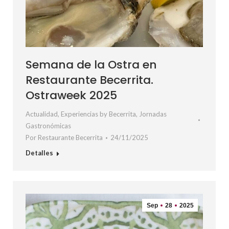
Semana de la Ostra en
Restaurante Becerrita.
Ostraweek 2025
Actualidad
,
Experiencias by Becerrita
,
Jornadas
Gastronómicas
Por
Restaurante Becerrita
24/11/2025
Detalles
Sep
28
2025