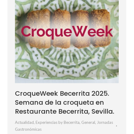
CroqueWeek Becerrita 2025.
Semana de la croqueta en
Restaurante Becerrita, Sevilla.
Actualidad
,
Experiencias by Becerrita
,
General
,
Jornadas
Gastronómicas