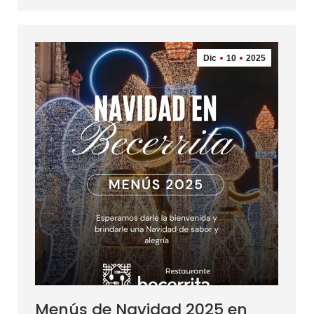
Dic
10
2025
Menús de Navidad 2025 en