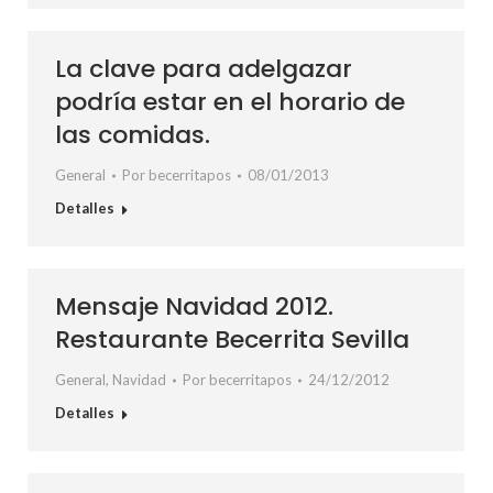
La clave para adelgazar
podría estar en el horario de
las comidas.
General
Por
becerritapos
08/01/2013
Detalles
Mensaje Navidad 2012.
Restaurante Becerrita Sevilla
General
,
Navidad
Por
becerritapos
24/12/2012
Detalles