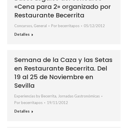
«Cena para 2» organizado por
Restaurante Becerrita
Concursos
,
General
Por
becerritapos
05/12/2012
Detalles
Semana de la Caza y las Setas
en Restaurante Becerrita. Del
19 al 25 de Noviembre en
Sevilla
Experiencias by Becerrita
,
Jornadas Gastronómicas
Por
becerritapos
19/11/2012
Detalles