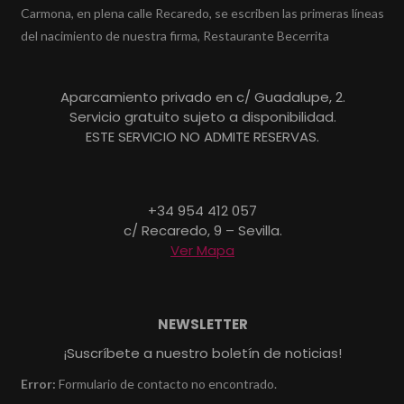
Carmona, en plena calle Recaredo, se escriben las primeras líneas
del nacimiento de nuestra firma, Restaurante Becerrita
Aparcamiento privado en c/ Guadalupe, 2.
Servicio gratuito sujeto a disponibilidad.
ESTE SERVICIO NO ADMITE RESERVAS.
+34 954 412 057
c/ Recaredo, 9 – Sevilla.
Ver Mapa
NEWSLETTER
¡Suscríbete a nuestro boletín de noticias!
Error:
Formulario de contacto no encontrado.