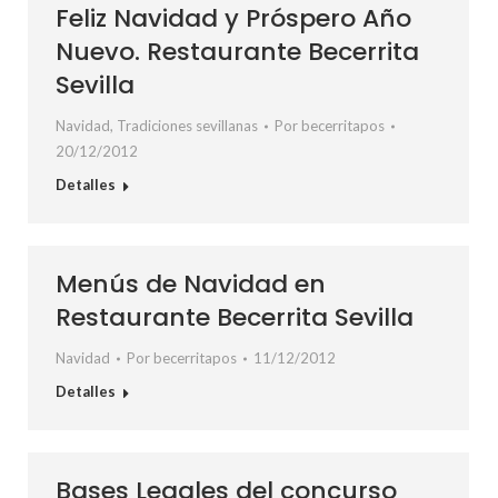
Feliz Navidad y Próspero Año
Nuevo. Restaurante Becerrita
Sevilla
Navidad
,
Tradiciones sevillanas
Por
becerritapos
20/12/2012
Detalles
Menús de Navidad en
Restaurante Becerrita Sevilla
Navidad
Por
becerritapos
11/12/2012
Detalles
Bases Legales del concurso