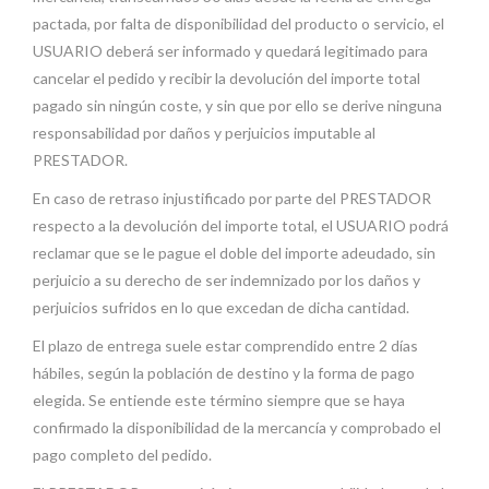
pactada, por falta de disponibilidad del producto o servicio, el
USUARIO deberá ser informado y quedará legitimado para
cancelar el pedido y recibir la devolución del importe total
pagado sin ningún coste, y sin que por ello se derive ninguna
responsabilidad por daños y perjuicios imputable al
PRESTADOR.
En caso de retraso injustificado por parte del PRESTADOR
respecto a la devolución del importe total, el USUARIO podrá
reclamar que se le pague el doble del importe adeudado, sin
perjuicio a su derecho de ser indemnizado por los daños y
perjuicios sufridos en lo que excedan de dicha cantidad.
El plazo de entrega suele estar comprendido entre 2 días
hábiles, según la población de destino y la forma de pago
elegida. Se entiende este término siempre que se haya
confirmado la disponibilidad de la mercancía y comprobado el
pago completo del pedido.