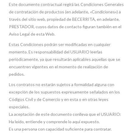
Este documento contractual regirá las Condiciones Generales
de contratación de productos (en adelante, «Condiciones») a
través del sitio web, propiedad de BECERRITA, en adelante,
PRESTADOR, cuyos datos de contacto figuran también en el
Aviso Legal de esta Web.
Estas Condiciones podrán ser modificadas en cualquier
momento. Es responsabilidad del USUARIO leerlas
periódicamente, ya que resultarán aplicables aquellas que se
encuentren vigentes en el momento de realización de
pedidos.
Los contratos no estarán sujetos a formalidad alguna con
excepción de los supuestos expresamente señalados en los
Códigos Civil y de Comercio y en esta o en otras leyes
especiales.
La aceptación de este documento conlleva que el USUARIO:
Ha leído, entiende y comprende lo aquí expuesto.
Es una persona con capacidad suficiente para contratar.