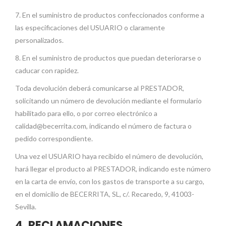
7. En el suministro de productos confeccionados conforme a
las especificaciones del USUARIO o claramente
personalizados.
8. En el suministro de productos que puedan deteriorarse o
caducar con rapidez.
Toda devolución deberá comunicarse al PRESTADOR,
solicitando un número de devolución mediante el formulario
habilitado para ello, o por correo electrónico a
calidad@becerrita.com, indicando el número de factura o
pedido correspondiente.
Una vez el USUARIO haya recibido el número de devolución,
hará llegar el producto al PRESTADOR, indicando este número
en la carta de envío, con los gastos de transporte a su cargo,
en el domicilio de BECERRITA, SL, c/. Recaredo, 9, 41003-
Sevilla.
4. RECLAMACIONES