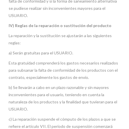
falta de conformidad y si la forma de saneamiento alternativa
se pudiese realizar sin inconvenientes mayores para el
USUARIO.
IV) Reglas de la reparación o sustitución del producto
La reparación y la sustitución se ajustarán a las siguientes
reglas:
a) Serán gratuitas para el USUARIO.
Esta gratuidad comprenderá los gastos necesarios realizados
para subsanar la falta de conformidad de los productos con el
contrato, especialmente los gastos de envío.
b) Se llevarán a cabo en un plazo razonable y sin mayores
inconvenientes para el usuario, teniendo en cuenta la
naturaleza de los productos y la finalidad que tuvieran para el
USUARIO.
c) La reparación suspende el cómputo de los plazos a que se
refiere el artículo VII. El período de suspensión comenzará