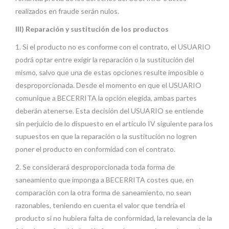
realizados en fraude serán nulos.
III) Reparación y sustitución de los productos
1. Si el producto no es conforme con el contrato, el USUARIO
podrá optar entre exigir la reparación o la sustitución del
mismo, salvo que una de estas opciones resulte imposible o
desproporcionada. Desde el momento en que el USUARIO
comunique a BECERRITA la opción elegida, ambas partes
deberán atenerse. Esta decisión del USUARIO se entiende
sin perjuicio de lo dispuesto en el artículo IV siguiente para los
supuestos en que la reparación o la sustitución no logren
poner el producto en conformidad con el contrato.
2. Se considerará desproporcionada toda forma de
saneamiento que imponga a BECERRITA costes que, en
comparación con la otra forma de saneamiento, no sean
razonables, teniendo en cuenta el valor que tendría el
producto si no hubiera falta de conformidad, la relevancia de la