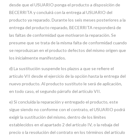
desde que el USUARIO ponga el producto a disposición de
BECERRITA y concluirá con la entrega al USUARIO del
producto ya reparado. Durante los seis meses posteriores a la
entrega del producto reparado, BECERRITA responderá de
las faltas de conformidad que motivaron la reparación. Se
presume que se trata de la misma falta de conformidad cuando
se reproduzcan en el producto defectos del mismo origen que
los inicialmente manifestados.
d) La sustitución suspende los plazos a que se refiere el
artículo VII desde el ejercicio de la opción hasta la entrega del
nuevo producto. Al producto sustituto le será de aplicación,
en todo caso, el segundo párrafo del artículo VII.
e) Si concluida la reparación y entregado el producto, este
sigue siendo no conforme con el contrato, el USUARIO podrá
exigir la sustitución del mismo, dentro de los límites
establecidos en el apartado 2 del artículo IV, o la rebaja del
precio o la resolución del contrato en los términos del artículo