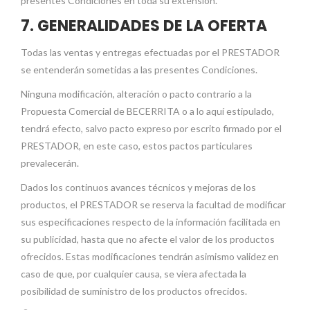
presentes Condiciones en toda su extensión.
7. GENERALIDADES DE LA OFERTA
Todas las ventas y entregas efectuadas por el PRESTADOR
se entenderán sometidas a las presentes Condiciones.
Ninguna modificación, alteración o pacto contrario a la
Propuesta Comercial de BECERRITA o a lo aquí estipulado,
tendrá efecto, salvo pacto expreso por escrito firmado por el
PRESTADOR, en este caso, estos pactos particulares
prevalecerán.
Dados los continuos avances técnicos y mejoras de los
productos, el PRESTADOR se reserva la facultad de modificar
sus especificaciones respecto de la información facilitada en
su publicidad, hasta que no afecte el valor de los productos
ofrecidos. Estas modificaciones tendrán asimismo validez en
caso de que, por cualquier causa, se viera afectada la
posibilidad de suministro de los productos ofrecidos.