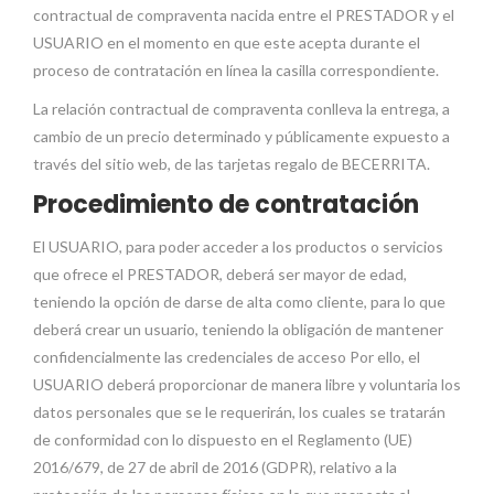
contractual de compraventa nacida entre el PRESTADOR y el
USUARIO en el momento en que este acepta durante el
proceso de contratación en línea la casilla correspondiente.
La relación contractual de compraventa conlleva la entrega, a
cambio de un precio determinado y públicamente expuesto a
través del sitio web, de las tarjetas regalo de BECERRITA.
Procedimiento de contratación
El USUARIO, para poder acceder a los productos o servicios
que ofrece el PRESTADOR, deberá ser mayor de edad,
teniendo la opción de darse de alta como cliente, para lo que
deberá crear un usuario, teniendo la obligación de mantener
confidencialmente las credenciales de acceso Por ello, el
USUARIO deberá proporcionar de manera libre y voluntaria los
datos personales que se le requerirán, los cuales se tratarán
de conformidad con lo dispuesto en el Reglamento (UE)
2016/679, de 27 de abril de 2016 (GDPR), relativo a la