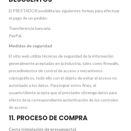
El PRESTADOR posibilita las siguientes formas para efectuar
el pago de un pedido:
Transferencia bancaria.
PayPal.
Medidas de seguridad
El sitio web utiliza técnicas de seguridad de la información
generalmente aceptadas en la industria, tales como firewalls,
procedimientos de control de acceso y mecanismos
criptográficos, todo ello con el objeto de evitar el acceso no
autorizado a los datos. Para lograr estos fines, el
usuario/cliente acepta que el prestador obtenga datos para
efecto de la correspondiente autenticación de los controles
de acceso.
11. PROCESO DE COMPRA
Cesta (simulación de presupuesto)