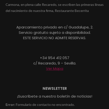
Carmona, en plena calle Recaredo, se escriben las primeras líneas
del nacimiento de nuestra firma, Restaurante Becerrita
Aparcamiento privado en c/ Guadalupe, 2.
Servicio gratuito sujeto a disponibilidad.
ESTE SERVICIO NO ADMITE RESERVAS.
+34 954 412 057
c/ Recaredo, 9 – Sevilla.
Ver Mapa
NEWSLETTER
¡Suscríbete a nuestro boletín de noticias!
Error:
Formulario de contacto no encontrado.