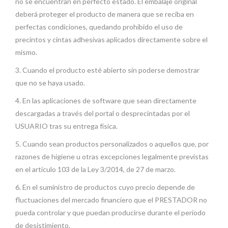
no se encuentran en perfecto estado. El embalaje original
deberá proteger el producto de manera que se reciba en
perfectas condiciones, quedando prohibido el uso de
precintos y cintas adhesivas aplicados directamente sobre el
mismo.
3. Cuando el producto esté abierto sin poderse demostrar
que no se haya usado.
4. En las aplicaciones de software que sean directamente
descargadas a través del portal o desprecintadas por el
USUARIO tras su entrega física.
5. Cuando sean productos personalizados o aquellos que, por
razones de higiene u otras excepciones legalmente previstas
en el artículo 103 de la Ley 3/2014, de 27 de marzo.
6. En el suministro de productos cuyo precio depende de
fluctuaciones del mercado financiero que el PRESTADOR no
pueda controlar y que puedan producirse durante el período
de desistimiento.