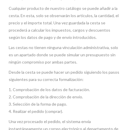
Cualquier producto de nuestro catálogo se puede añadir a la
cesta. En esta, solo se observarán los artículos, la cantidad, el
precio y el importe total. Una vez guardada la cesta se
procederá a calcular los impuestos, cargos y descuentos
según los datos de pago y de envío introducidos.
Las cestas no tienen ninguna vinculación administrativa, solo
es un apartado donde se puede simular un presupuesto sin
ningún compromiso por ambas partes.
Desde la cesta se puede hacer un pedido siguiendo los pasos
siguientes para su correcta formalización:
1. Comprobación de los datos de facturación.
2. Comprobación de la dirección de envío.
3. Selección de la forma de pago.
4. Realizar el pedido (comprar).
Una vez procesado el pedido, el sistema envía
instantáneamente un correo electrónico al departamento de