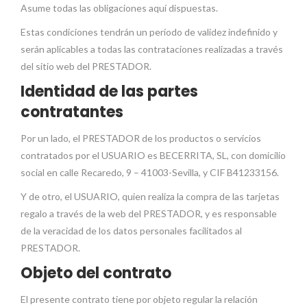
Asume todas las obligaciones aquí dispuestas.
Estas condiciones tendrán un período de validez indefinido y
serán aplicables a todas las contrataciones realizadas a través
del sitio web del PRESTADOR.
Identidad de las partes
contratantes
Por un lado, el PRESTADOR de los productos o servicios
contratados por el USUARIO es BECERRITA, SL, con domicilio
social en calle Recaredo, 9 – 41003-Sevilla, y CIF B41233156.
Y de otro, el USUARIO, quien realiza la compra de las tarjetas
regalo a través de la web del PRESTADOR, y es responsable
de la veracidad de los datos personales facilitados al
PRESTADOR.
Objeto del contrato
El presente contrato tiene por objeto regular la relación