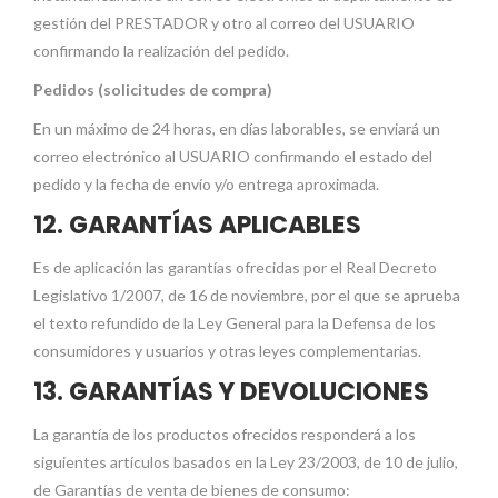
gestión del PRESTADOR y otro al correo del USUARIO
confirmando la realización del pedido.
Pedidos (solicitudes de compra)
En un máximo de 24 horas, en días laborables, se enviará un
correo electrónico al USUARIO confirmando el estado del
pedido y la fecha de envío y/o entrega aproximada.
12. GARANTÍAS APLICABLES
Es de aplicación las garantías ofrecidas por el Real Decreto
Legislativo 1/2007, de 16 de noviembre, por el que se aprueba
el texto refundido de la Ley General para la Defensa de los
consumidores y usuarios y otras leyes complementarias.
13. GARANTÍAS Y DEVOLUCIONES
La garantía de los productos ofrecidos responderá a los
siguientes artículos basados en la Ley 23/2003, de 10 de julio,
de Garantías de venta de bienes de consumo: