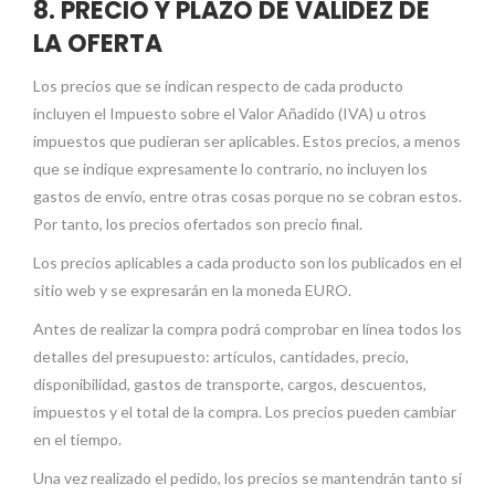
8. PRECIO Y PLAZO DE VALIDEZ DE
LA OFERTA
Los precios que se indican respecto de cada producto
incluyen el Impuesto sobre el Valor Añadido (IVA) u otros
impuestos que pudieran ser aplicables. Estos precios, a menos
que se indique expresamente lo contrario, no incluyen los
gastos de envío, entre otras cosas porque no se cobran estos.
Por tanto, los precios ofertados son precio final.
Los precios aplicables a cada producto son los publicados en el
sitio web y se expresarán en la moneda EURO.
Antes de realizar la compra podrá comprobar en línea todos los
detalles del presupuesto: artículos, cantidades, precio,
disponibilidad, gastos de transporte, cargos, descuentos,
impuestos y el total de la compra. Los precios pueden cambiar
en el tiempo.
Una vez realizado el pedido, los precios se mantendrán tanto si