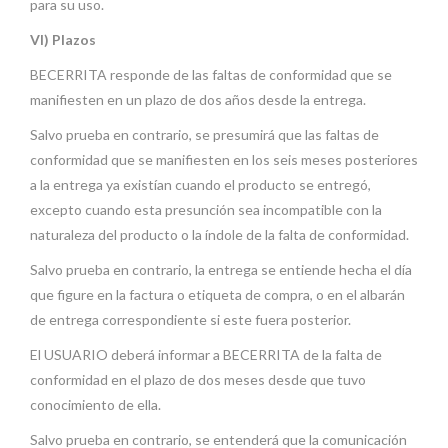
para su uso.
VI) Plazos
BECERRITA responde de las faltas de conformidad que se
manifiesten en un plazo de dos años desde la entrega.
Salvo prueba en contrario, se presumirá que las faltas de
conformidad que se manifiesten en los seis meses posteriores
a la entrega ya existían cuando el producto se entregó,
excepto cuando esta presunción sea incompatible con la
naturaleza del producto o la índole de la falta de conformidad.
Salvo prueba en contrario, la entrega se entiende hecha el día
que figure en la factura o etiqueta de compra, o en el albarán
de entrega correspondiente si este fuera posterior.
El USUARIO deberá informar a BECERRITA de la falta de
conformidad en el plazo de dos meses desde que tuvo
conocimiento de ella.
Salvo prueba en contrario, se entenderá que la comunicación