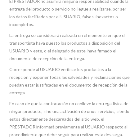
El PRESTADOR no asumirá ninguna responsabilidad cuando la
entrega del producto o servicio no llegue a realizarse, por ser
los datos facilitados por el USUARIO, falsos, inexactos o
incompletos.
La entrega se considerará realizada en el momento en que el
transportista haya puesto los productos a disposición del
USUARIO y este, o el delegado de este, haya firmado el
documento de recepción de la entrega.
Corresponde al USUARIO verificar los productos a la
recepción y exponer todas las salvedades y reclamaciones que
puedan estar justificadas en el documento de recepción de la
entrega.
En caso de que la contratación no conlleve la entrega física de
ningún producto, sino una activación de unos servicios, siendo
estos directamente descargados del sitio web, el
PRESTADOR informará previamente al USUARIO respecto al
procedimiento que debe seguir para realizar esta descarga.