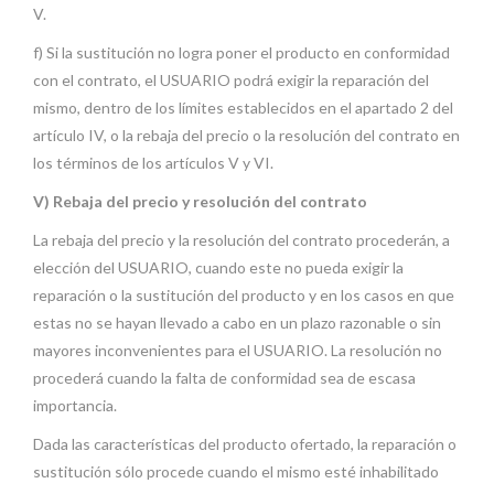
V.
f) Si la sustitución no logra poner el producto en conformidad
con el contrato, el USUARIO podrá exigir la reparación del
mismo, dentro de los límites establecidos en el apartado 2 del
artículo IV, o la rebaja del precio o la resolución del contrato en
los términos de los artículos V y VI.
V) Rebaja del precio y resolución del contrato
La rebaja del precio y la resolución del contrato procederán, a
elección del USUARIO, cuando este no pueda exigir la
reparación o la sustitución del producto y en los casos en que
estas no se hayan llevado a cabo en un plazo razonable o sin
mayores inconvenientes para el USUARIO. La resolución no
procederá cuando la falta de conformidad sea de escasa
importancia.
Dada las características del producto ofertado, la reparación o
sustitución sólo procede cuando el mismo esté inhabilitado