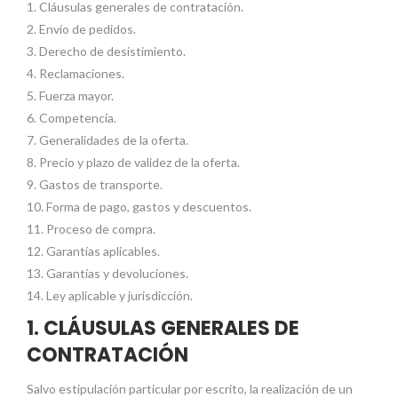
1. Cláusulas generales de contratación.
2. Envío de pedidos.
3. Derecho de desistimiento.
4. Reclamaciones.
5. Fuerza mayor.
6. Competencia.
7. Generalidades de la oferta.
8. Precio y plazo de validez de la oferta.
9. Gastos de transporte.
10. Forma de pago, gastos y descuentos.
11. Proceso de compra.
12. Garantías aplicables.
13. Garantías y devoluciones.
14. Ley aplicable y jurisdicción.
1. CLÁUSULAS GENERALES DE
CONTRATACIÓN
Salvo estipulación particular por escrito, la realización de un