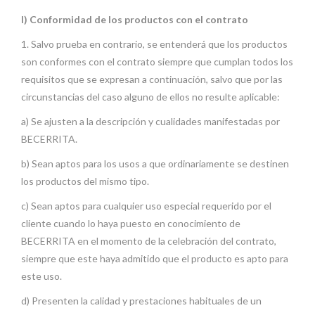
I) Conformidad de los productos con el contrato
1. Salvo prueba en contrario, se entenderá que los productos
son conformes con el contrato siempre que cumplan todos los
requisitos que se expresan a continuación, salvo que por las
circunstancias del caso alguno de ellos no resulte aplicable:
a) Se ajusten a la descripción y cualidades manifestadas por
BECERRITA.
b) Sean aptos para los usos a que ordinariamente se destinen
los productos del mismo tipo.
c) Sean aptos para cualquier uso especial requerido por el
cliente cuando lo haya puesto en conocimiento de
BECERRITA en el momento de la celebración del contrato,
siempre que este haya admitido que el producto es apto para
este uso.
d) Presenten la calidad y prestaciones habituales de un