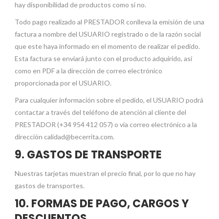
hay disponibilidad de productos como si no.
Todo pago realizado al PRESTADOR conlleva la emisión de una
factura a nombre del USUARIO registrado o de la razón social
que este haya informado en el momento de realizar el pedido.
Esta factura se enviará junto con el producto adquirido, así
como en PDF a la dirección de correo electrónico
proporcionada por el USUARIO.
Para cualquier información sobre el pedido, el USUARIO podrá
contactar a través del teléfono de atención al cliente del
PRESTADOR (+34 954 412 057) o vía correo electrónico a la
dirección calidad@becerrita.com.
9. GASTOS DE TRANSPORTE
Nuestras tarjetas muestran el precio final, por lo que no hay
gastos de transportes.
10. FORMAS DE PAGO, CARGOS Y
DESCUENTOS