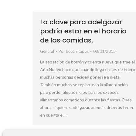
La clave para adelgazar
podría estar en el horario
de las comidas.
General
Por
becerritapos
08/01/2013
La sensación de borrón y cuenta nueva que trae el
Año Nuevo hace que cuando llega el mes de Enero
muchas personas deciden ponerse a dieta.
También muchos se replantean la alimentación
para perder algunos kilos tras los excesos
alimentarios cometidos durante las fiestas. Pues
ahora, si quieres adelgazar, además deberás tener
en cuenta el…