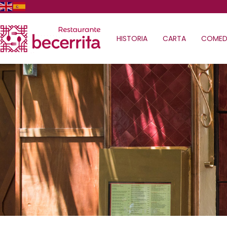
HISTORIA
CARTA
COMED