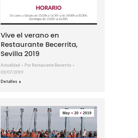
Vive el verano en
Restaurante Becerrita,
Sevilla 2019
Actualidad
Por
Restaurante Becerrita
03/07/2019
Detalles
May
20
2019