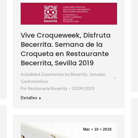
Vive Croqueweek, Disfruta
Becerrita. Semana de la
Croqueta en Restaurante
Becerrita, Sevilla 2019
Actualidad
,
Experiencias by Becerrita
,
Jornadas
Gastronómicas
Por
Restaurante Becerrita
30/09/2019
Detalles
Mar
10
2019