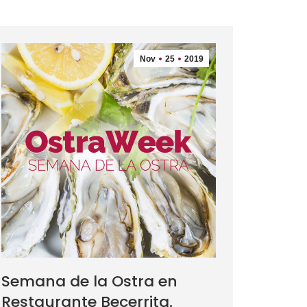
Nov
25
2019
Semana de la Ostra en
Restaurante Becerrita.