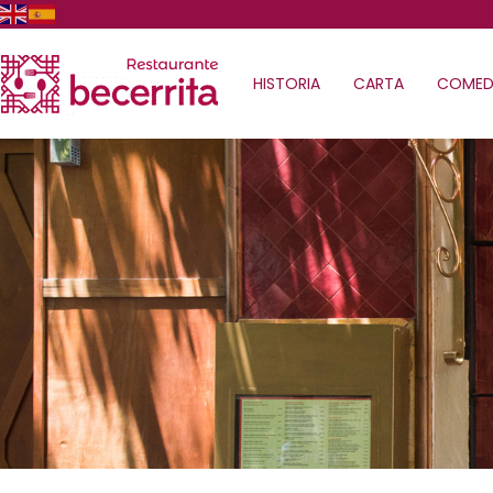
HISTORIA
CARTA
COMED