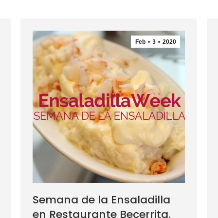
Feb
3
2020
Semana de la Ensaladilla
en Restaurante Becerrita.