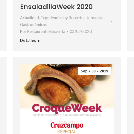
EnsaladillaWeek 2020
Actualidad
,
Experiencias by Becerrita
,
Jornadas
Gastronómicas
Por
Restaurante Becerrita
03/02/2020
Detalles
Sep
30
2019