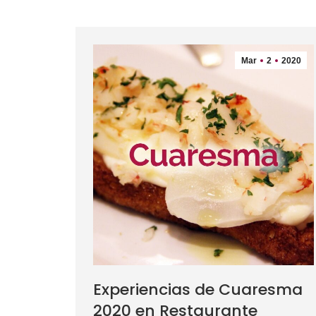
Mar
2
2020
Experiencias de Cuaresma
2020 en Restaurante