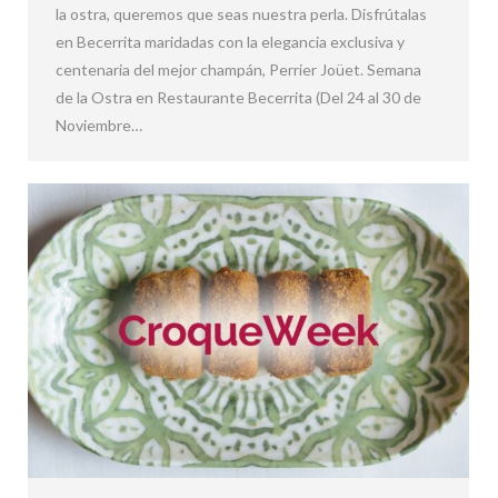
la ostra, queremos que seas nuestra perla. Disfrútalas
en Becerrita maridadas con la elegancia exclusiva y
centenaria del mejor champán, Perrier Joüet. Semana
de la Ostra en Restaurante Becerrita (Del 24 al 30 de
Noviembre…