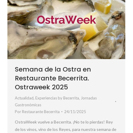
Semana de la Ostra en
Restaurante Becerrita.
Ostraweek 2025
Actualidad
,
Experiencias by Becerrita
,
Jornadas
Gastronómicas
Por
Restaurante Becerrita
24/11/2025
OstraWeek vuelve a Becerrita. ¡No te lo pierdas! Rey
de los vinos, vino de los Reyes, para nuestra semana de