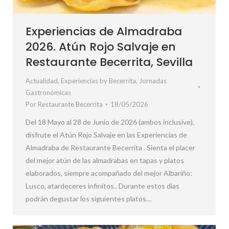
Experiencias de Almadraba
2026. Atún Rojo Salvaje en
Restaurante Becerrita, Sevilla
Actualidad
,
Experiencias by Becerrita
,
Jornadas
Gastronómicas
Por
Restaurante Becerrita
18/05/2026
Del 18 Mayo al 28 de Junio de 2026 (ambos inclusive),
disfrute el Atún Rojo Salvaje en las Experiencias de
Almadraba de Restaurante Becerrita . Sienta el placer
del mejor atún de las almadrabas en tapas y platos
elaborados, siempre acompañado del mejor Albariño:
Lusco, atardeceres infinitos.. Durante estos días
podrán degustar los siguientes platos…