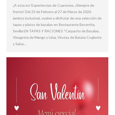
¡A esta es! Experiencias de Cuaresma. ¡Siempre de
frente! Del 23 de Febrero al 27 de Marzo de 2026
(ambos inclusive), vuelve a disfrutar de una selección de
tapas y platos de bacalao en Restaurante Becerrita,
Sevilla EN TAPAS Y RACIONES *Carpacho de Bacalao,
Vinagreta de Mango y Lima, Virutas de Batata Crujiente
y Salsa…