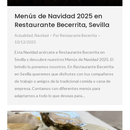
Menús de Navidad 2025 en
Restaurante Becerrita, Sevilla
Actualidad
,
Navidad
Por
Restaurante Becerrita
10/12/2025
Esta Navidad acércate a Restaurante Becerrita en
Sevilla y descubre nuestros Menús de Navidad 2025. El
brindis lo ponemos nosotros. En Restaurante Becerrita
en Sevilla queremos que disfrutes con tus compañeros
de trabajo o amigos de la tradicional comida o cena de
empresa. Contamos con diferentes menús para
adaptarnos a todo lo que deseas para…