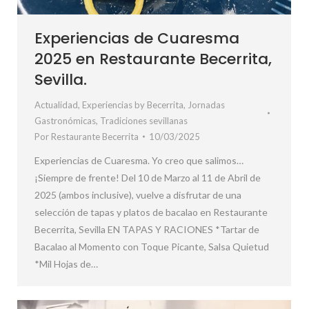
Experiencias de Cuaresma
2025 en Restaurante Becerrita,
Sevilla.
Actualidad
,
Experiencias by Becerrita
,
Jornadas
Gastronómicas
,
Tradiciones sevillanas
Por
Restaurante Becerrita
10/03/2025
Experiencias de Cuaresma. Yo creo que salimos…
¡Siempre de frente! Del 10 de Marzo al 11 de Abril de
2025 (ambos inclusive), vuelve a disfrutar de una
selección de tapas y platos de bacalao en Restaurante
Becerrita, Sevilla EN TAPAS Y RACIONES *Tartar de
Bacalao al Momento con Toque Picante, Salsa Quietud
*Mil Hojas de…