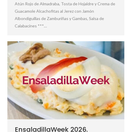
Atún Rojo de Almadraba, Tosta de Hojaldre y Crema de
Guacamole Alcachofitas al Jerez con Jamón
Albondiguillas de Zamburiñas y Gambas, Salsa de
Calabacines ***…
EnsaladillaWeek 2026.