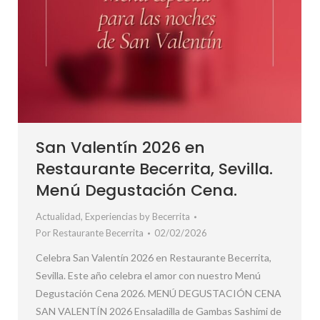
San Valentín 2026 en
Restaurante Becerrita, Sevilla.
Menú Degustación Cena.
Actualidad
,
Experiencias by Becerrita
Por
Restaurante Becerrita
02/02/2026
Celebra San Valentín 2026 en Restaurante Becerrita,
Sevilla. Este año celebra el amor con nuestro Menú
Degustación Cena 2026. MENÚ DEGUSTACIÓN CENA
SAN VALENTÍN 2026 Ensaladilla de Gambas Sashimi de