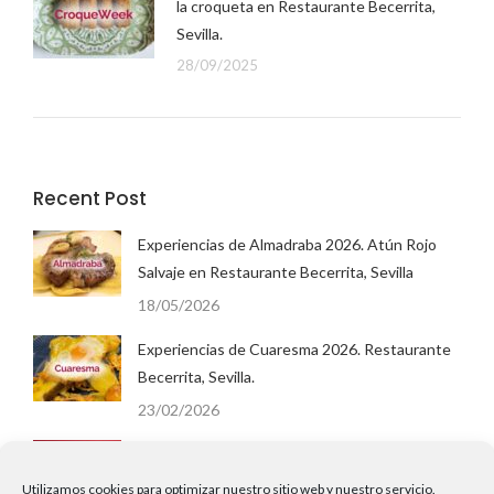
la croqueta en Restaurante Becerrita,
Sevilla.
28/09/2025
Recent Post
Experiencias de Almadraba 2026. Atún Rojo
Salvaje en Restaurante Becerrita, Sevilla
18/05/2026
Experiencias de Cuaresma 2026. Restaurante
Becerrita, Sevilla.
23/02/2026
San Valentín 2026 en Restaurante Becerrita,
Sevilla. Menú Degustación Cena.
Utilizamos cookies para optimizar nuestro sitio web y nuestro servicio.