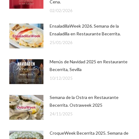
Cena.
02/02/2026
EnsaladillaWeek 2026. Semana de la
Ensaladilla en Restaurante Becerrita.
25/01/2026
Menús de Navidad 2025 en Restaurante
Becerrita, Sevilla
10/12/2025
Semana de la Ostra en Restaurante
Becerrita. Ostraweek 2025
24/11/2025
CroqueWeek Becerrita 2025. Semana de