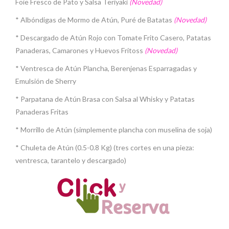
Foie Fresco de Pato y Salsa Teriyaki
(Novedad)
* Albóndigas de Mormo de Atún, Puré de Batatas
(Novedad)
* Descargado de Atún Rojo con Tomate Frito Casero, Patatas
Panaderas, Camarones y Huevos Fritoss
(Novedad)
* Ventresca de Atún Plancha, Berenjenas Esparragadas y
Emulsión de Sherry
* Parpatana de Atún Brasa con Salsa al Whisky y Patatas
Panaderas Fritas
* Morrillo de Atún (simplemente plancha con muselina de soja)
* Chuleta de Atún (0.5-0.8 Kg) (tres cortes en una pieza:
ventresca, tarantelo y descargado)