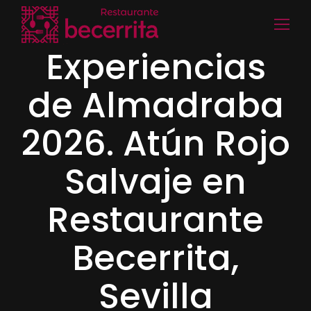
Experiencias
de Almadraba
2026. Atún Rojo
Salvaje en
Restaurante
Becerrita,
Sevilla