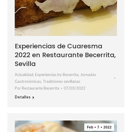
Experiencias de Cuaresma
2022 en Restaurante Becerrita,
Sevilla
Actualidad
,
Experiencias by Becerrita
,
Jornadas
Gastronómicas
,
Tradiciones sevillanas
Por
Restaurante Becerrita
07/03/2022
Detalles
Feb
7
2022