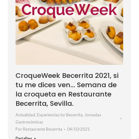
CroqueWeek Becerrita 2021, si
tu me dices ven… Semana de
la croqueta en Restaurante
Becerrita, Sevilla.
Actualidad
,
Experiencias by Becerrita
,
Jornadas
Gastronómicas
Por
Restaurante Becerrita
04/10/2021
Detalles