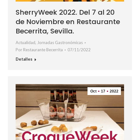
SherryWeek 2022. Del 7 al 20
de Noviembre en Restaurante
Becerrita, Sevilla.
Actualidad
,
Jornadas Gastronómicas
Por
Restaurante Becerrita
07/11/2022
Detalles
Oct
17
2022