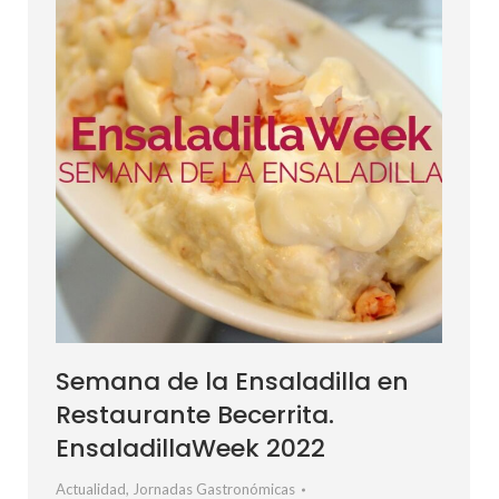
Semana de la Ensaladilla en
Restaurante Becerrita.
EnsaladillaWeek 2022
Actualidad
,
Jornadas Gastronómicas