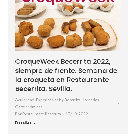
CroqueWeek Becerrita 2022,
siempre de frente. Semana de
la croqueta en Restaurante
Becerrita, Sevilla.
Actualidad
,
Experiencias by Becerrita
,
Jornadas
Gastronómicas
Por
Restaurante Becerrita
17/10/2022
Detalles