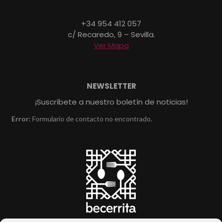
+34 954 412 057
c/ Recaredo, 9 – Sevilla.
Ver Mapa
NEWSLETTER
¡Suscríbete a nuestro boletín de noticias!
Error:
Formulario de contacto no encontrado.