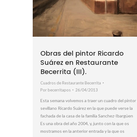
Obras del pintor Ricardo
Suárez en Restaurante
Becerrita (III).
Cuadros de Restaurante Becerrita
Por
becerritapos
26/04/2013
Esta semana volvemos a traer un cuadro del pintor
sevillano Ricardo Suárez en la que puede verse la
fachada de la casa de la familia Sanchez-Ibargüen
Es una obra del año 2004, y, junto con la que os
mostramos en la anterior entrada y la que os