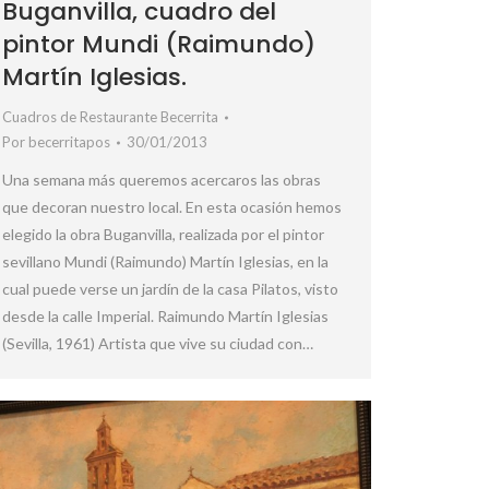
Buganvilla, cuadro del
pintor Mundi (Raimundo)
Martín Iglesias.
Cuadros de Restaurante Becerrita
Por
becerritapos
30/01/2013
Una semana más queremos acercaros las obras
que decoran nuestro local. En esta ocasión hemos
elegido la obra Buganvilla, realizada por el pintor
sevillano Mundi (Raimundo) Martín Iglesias, en la
cual puede verse un jardín de la casa Pilatos, visto
desde la calle Imperial. Raimundo Martín Iglesias
(Sevilla, 1961) Artista que vive su ciudad con…