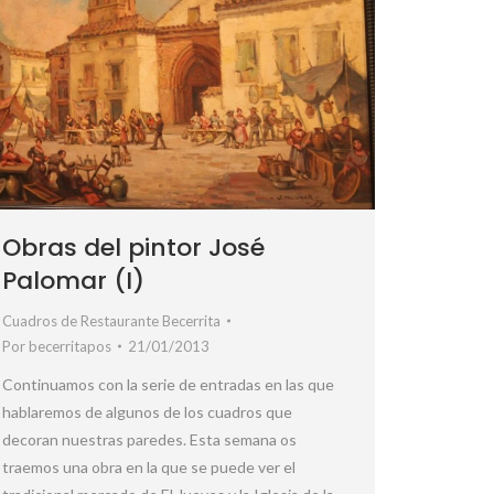
Obras del pintor José
Palomar (I)
Cuadros de Restaurante Becerrita
Por
becerritapos
21/01/2013
Continuamos con la serie de entradas en las que
hablaremos de algunos de los cuadros que
decoran nuestras paredes. Esta semana os
traemos una obra en la que se puede ver el