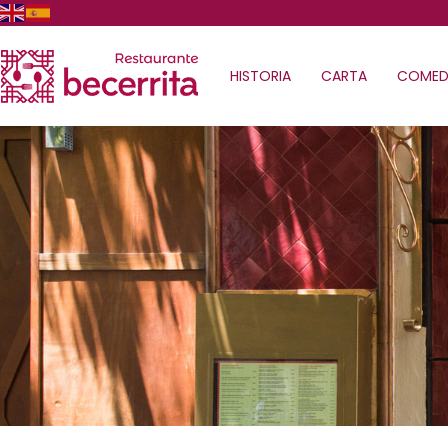
HISTORIA
CARTA
COMED