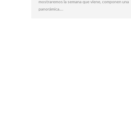
mostraremos la semana que viene, componen una
panorámica.…