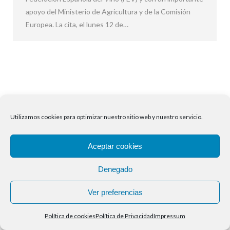
apoyo del Ministerio de Agricultura y de la Comisión
Europea. La cita, el lunes 12 de…
Utilizamos cookies para optimizar nuestro sitio web y nuestro servicio.
Aceptar cookies
Denegado
Ver preferencias
Política de cookies
Política de Privacidad
Impressum