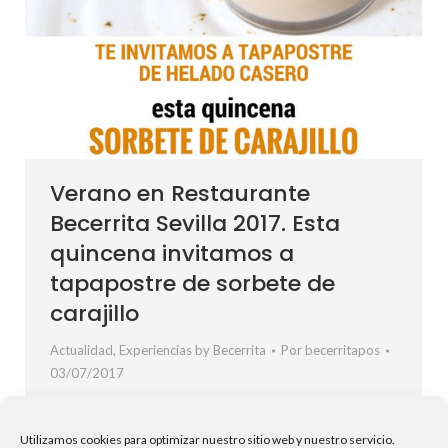
Verano en Restaurante
Becerrita Sevilla 2017. Esta
quincena invitamos a
tapapostre de sorbete de
carajillo
Actualidad
,
Experiencias by Becerrita
Por
becerritapos
03/07/2017
¡¡¡NO LE DES MAS VUELTAS!!! TU VERANO ESTÁ EN
BECERRITA… – Te invitamos a tapapostre de helado
Utilizamos cookies para optimizar nuestro sitio web y nuestro servicio.