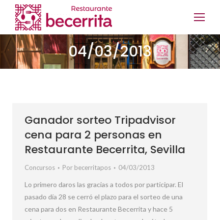
04/03/2013
Ganador sorteo Tripadvisor
cena para 2 personas en
Restaurante Becerrita, Sevilla
Concursos
Por
becerritapos
04/03/2013
Lo primero daros las gracias a todos por participar. El
pasado día 28 se cerró el plazo para el sorteo de una
cena para dos en Restaurante Becerrita y hace 5