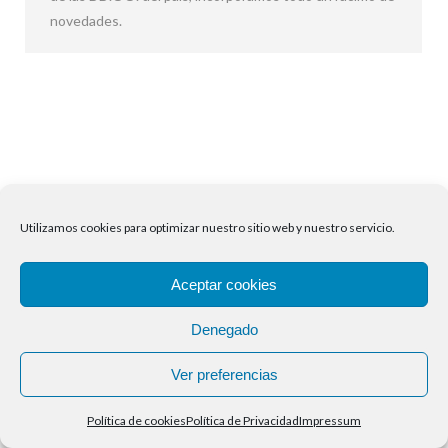
novedades.
Utilizamos cookies para optimizar nuestro sitio web y nuestro servicio.
Aceptar cookies
Denegado
Ver preferencias
Política de cookies
Política de Privacidad
Impressum