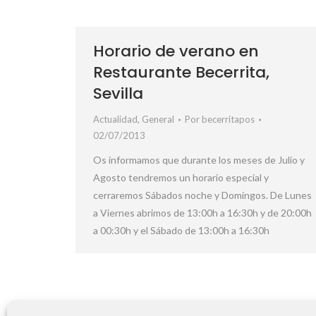
Horario de verano en
Restaurante Becerrita,
Sevilla
Actualidad
,
General
Por
becerritapos
02/07/2013
Os informamos que durante los meses de Julio y
Agosto tendremos un horario especial y
cerraremos Sábados noche y Domingos. De Lunes
a Viernes abrimos de 13:00h a 16:30h y de 20:00h
a 00:30h y el Sábado de 13:00h a 16:30h