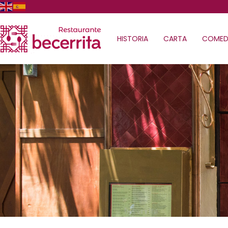
HISTORIA
CARTA
COMED