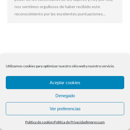
nos sentimos orgullosos de haber recibido este
reconocimiento por las excelentes puntuaciones…
Utilizamos cookies para optimizar nuestro sitio web y nuestro servicio.
Aceptar cookies
Denegado
Ver preferencias
Política de cookies
Política de Privacidad
Impressum