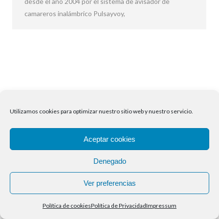
desde el año 2004 por el sistema de avisador de
camareros inalámbrico Pulsayvoy,
Utilizamos cookies para optimizar nuestro sitio web y nuestro servicio.
Aceptar cookies
Denegado
Ver preferencias
Política de cookies
Política de Privacidad
Impressum