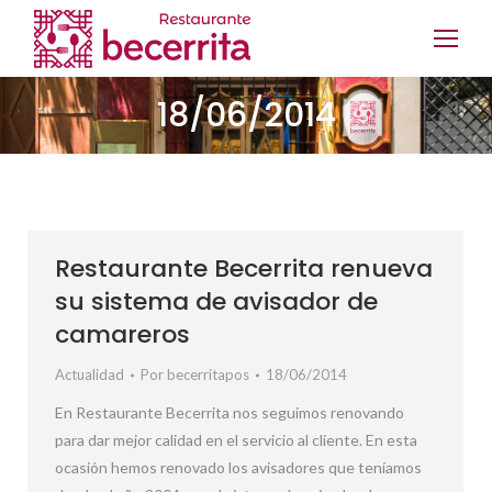
18/06/2014
Restaurante Becerrita renueva
su sistema de avisador de
camareros
Actualidad
Por
becerritapos
18/06/2014
En Restaurante Becerrita nos seguimos renovando
para dar mejor calidad en el servicio al cliente. En esta
ocasión hemos renovado los avisadores que teníamos