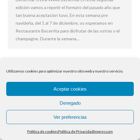
edición vamos a repetir el formato del pasado año que
tan buena aceptacion tuvo. En esta semana pre
navideña, del 1 al 7 de diciembre, os esperamos en
Restaurante Becerrita para disfrutar de las ostras y el
champagne. Durante la semana…
Utilizamos cookies para optimizar nuestro sitio web y nuestro servicio.
Aceptar cookies
Denegado
Ver preferencias
Política de cookies
Política de Privacidad
Impressum