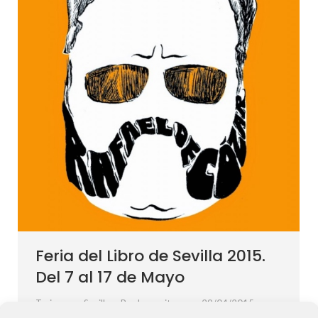
Feria del Libro de Sevilla 2015.
Del 7 al 17 de Mayo
Turismo en Sevilla
Por
becerritapos
29/04/2015