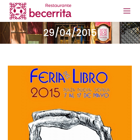
29/04/2015