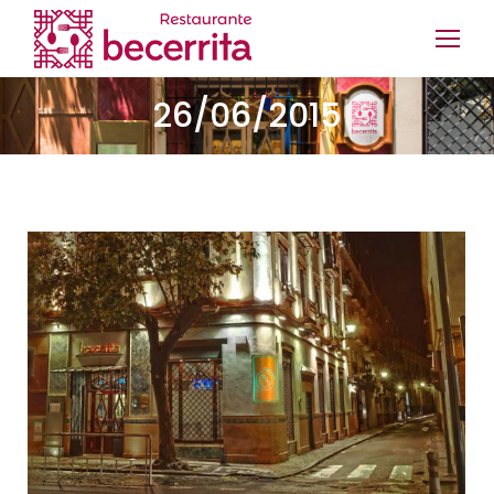
26/06/2015