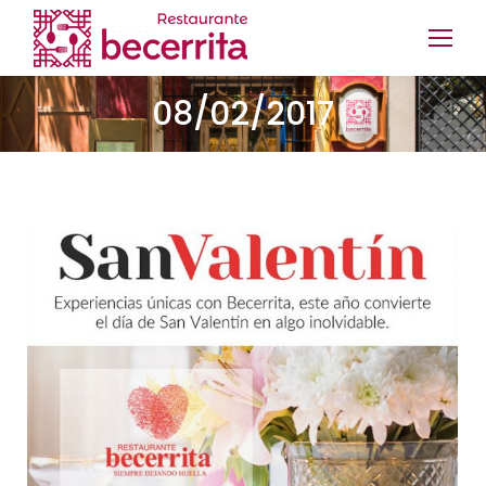
08/02/2017