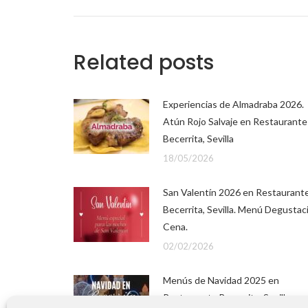
Related posts
Experiencias de Almadraba 2026.
Atún Rojo Salvaje en Restaurante
Becerrita, Sevilla
18/05/2026
San Valentín 2026 en Restaurant
Becerrita, Sevilla. Menú Degustac
Cena.
02/02/2026
Menús de Navidad 2025 en
Restaurante Becerrita, Sevilla