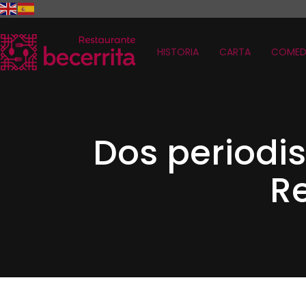
HISTORIA
CARTA
COMED
Dos periodis
Re