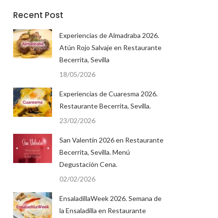
Recent Post
Experiencias de Almadraba 2026.
Atún Rojo Salvaje en Restaurante
Becerrita, Sevilla
18/05/2026
Experiencias de Cuaresma 2026.
Restaurante Becerrita, Sevilla.
23/02/2026
San Valentín 2026 en Restaurante
Becerrita, Sevilla. Menú
Degustación Cena.
02/02/2026
EnsaladillaWeek 2026. Semana de
la Ensaladilla en Restaurante