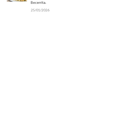
Becerrita.
25/01/2026