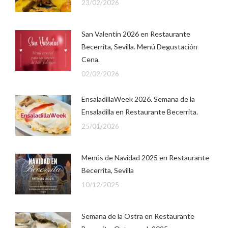
23/02/2026
San Valentín 2026 en Restaurante
Becerrita, Sevilla. Menú Degustación
Cena.
02/02/2026
EnsaladillaWeek 2026. Semana de la
Ensaladilla en Restaurante Becerrita.
25/01/2026
Menús de Navidad 2025 en Restaurante
Becerrita, Sevilla
10/12/2025
Semana de la Ostra en Restaurante