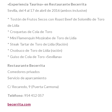
«Experiencia Taurina» en Restaurante Becerrita
Sevilla, del 4 al 17 de abril de 2016 (ambos inclusive)
* Tostón de Frutos Secos con Roast Beef de Solomillo de Toro
de Lidia
* Croquetas de Cola de Toro
* Mini Flamenquín Mozárabe de Toro de Lidia
* Steak Tartar de Toro de Lidia (Ración)
* Osobuco de Toro de Lidia (ración)
* Guiso de Cola de Toro «Sevillana»
Restaurante Becerrita
Comedores privados
Servicio de aparcamiento
C/ Recaredo, 9 (Puerta Carmona)
Teléfono:
954 412 057
becerrita.com