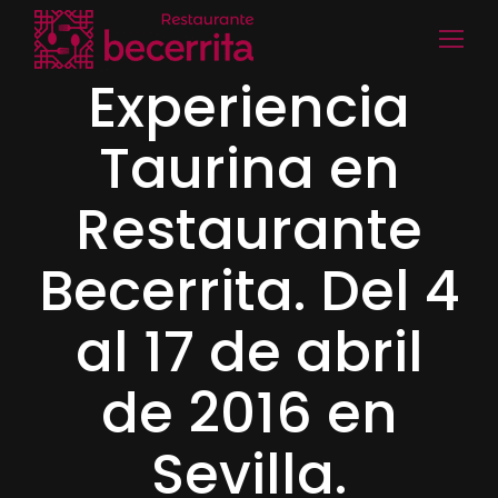
Experiencia
Taurina en
Restaurante
Becerrita. Del 4
al 17 de abril
de 2016 en
Sevilla.