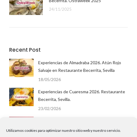
Becerrita. Ostraweek 2025
24/11/2025
Recent Post
Experiencias de Almadraba 2026. Atún Rojo
Salvaje en Restaurante Becerrita, Sevilla
18/05/2026
Experiencias de Cuaresma 2026. Restaurante
Becerrita, Sevilla.
23/02/2026
San Valentín 2026 en Restaurante Becerrita,
Sevilla. Menú Degustación Cena.
Utilizamos cookies para optimizar nuestro sitio web y nuestro servicio.