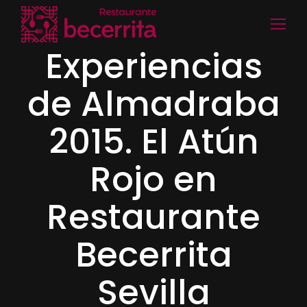
Experiencias
de Almadraba
2015. El Atún
Rojo en
Restaurante
Becerrita
Sevilla