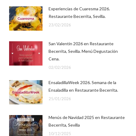
Experiencias de Cuaresma 2026.
Restaurante Becerrita, Sevilla.
23/02/2026
San Valentín 2026 en Restaurante
Becerrita, Sevilla. Menú Degustación
Cena.
02/02/2026
EnsaladillaWeek 2026. Semana de la
Ensaladilla en Restaurante Becerrita.
25/01/2026
Menús de Navidad 2025 en Restaurante
Becerrita, Sevilla
10/12/2025