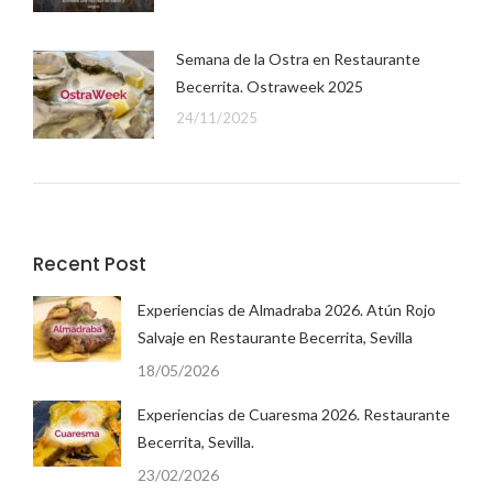
Semana de la Ostra en Restaurante
Becerrita. Ostraweek 2025
24/11/2025
Recent Post
Experiencias de Almadraba 2026. Atún Rojo
Salvaje en Restaurante Becerrita, Sevilla
18/05/2026
Experiencias de Cuaresma 2026. Restaurante
Becerrita, Sevilla.
23/02/2026