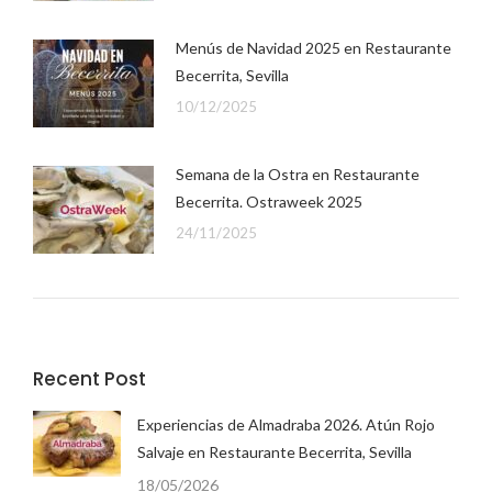
Menús de Navidad 2025 en Restaurante
Becerrita, Sevilla
10/12/2025
Semana de la Ostra en Restaurante
Becerrita. Ostraweek 2025
24/11/2025
Recent Post
Experiencias de Almadraba 2026. Atún Rojo
Salvaje en Restaurante Becerrita, Sevilla
18/05/2026