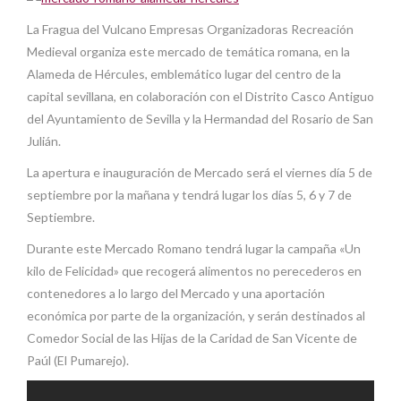
La Fragua del Vulcano Empresas Organizadoras Recreación
Medieval organiza este mercado de temática romana, en la
Alameda de Hércules, emblemático lugar del centro de la
capital sevillana, en colaboración con el Distrito Casco Antiguo
del Ayuntamiento de Sevilla y la Hermandad del Rosario de San
Julián.
La apertura e inauguración de Mercado será el viernes día 5 de
septiembre por la mañana y tendrá lugar los días 5, 6 y 7 de
Septiembre.
Durante este Mercado Romano tendrá lugar la campaña «Un
kilo de Felicidad» que recogerá alimentos no perecederos en
contenedores a lo largo del Mercado y una aportación
económica por parte de la organización, y serán destinados al
Comedor Social de las Hijas de la Caridad de San Vicente de
Paúl (El Pumarejo).