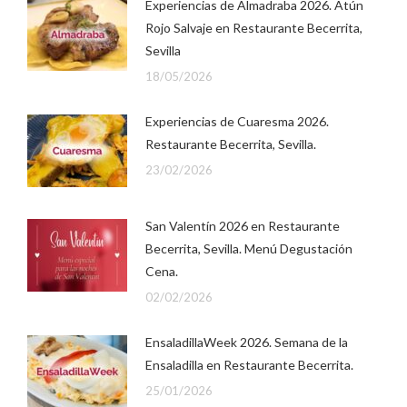
Experiencias de Almadraba 2026. Atún
Rojo Salvaje en Restaurante Becerrita,
Sevilla
18/05/2026
Experiencias de Cuaresma 2026.
Restaurante Becerrita, Sevilla.
23/02/2026
San Valentín 2026 en Restaurante
Becerrita, Sevilla. Menú Degustación
Cena.
02/02/2026
EnsaladillaWeek 2026. Semana de la
Ensaladilla en Restaurante Becerrita.
25/01/2026