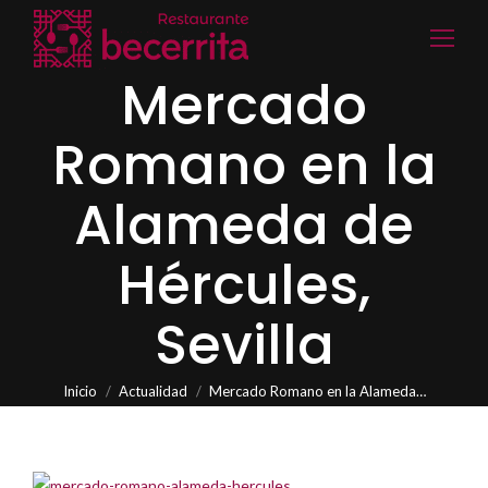
Mercado
Romano en la
Alameda de
Hércules,
Sevilla
Estás aquí:
Inicio
Actualidad
Mercado Romano en la Alameda…