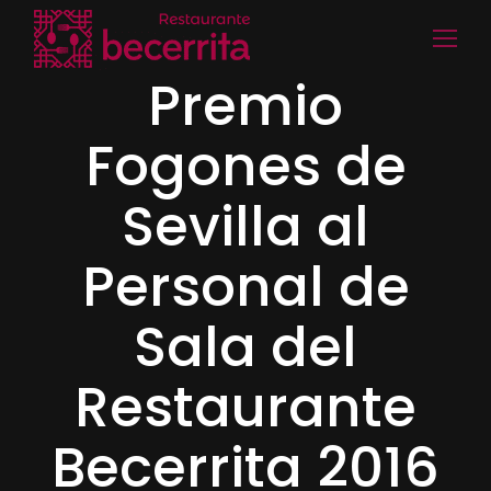
Premio
Fogones de
Sevilla al
Personal de
Sala del
Restaurante
Becerrita 2016