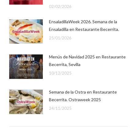
02/02/2026
EnsaladillaWeek 2026. Semana de la
Ensaladilla en Restaurante Becerrita.
25/01/2026
Menús de Navidad 2025 en Restaurante
Becerrita, Sevilla
10/12/2025
Semana de la Ostra en Restaurante
Becerrita. Ostraweek 2025
24/11/2025