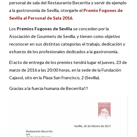
personal de sala del Restaurante Becerrita y servir de ejemplo
a la gastronomía de Sevilla, otorgarle el
Premio Fogones de
Sevilla al Personal de Sala 2016
.
Los
Premios Fogones de Sevilla
se conceden por la
Asociación de Gourmets de Sevilla, y tienen como objetivo
reconocer en sus distintas categorías el trabajo, dedicación y
esfuerzo de los profesionales dedicados a la gastronomía.
El acto de entrega de los premios tendrá lugar el jueves, 23 de
marzo de 2016 a las 20:00 horas, en la sede de la Fundación
Cajasol, sito en la Plaza San Francisco, 2 (Sevilla).
Gracias a la fuerza humana de Becerrita!!!