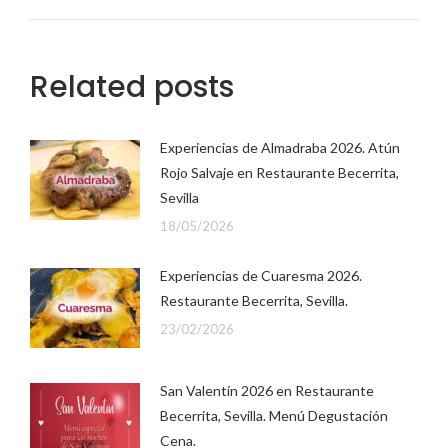
Related posts
Experiencias de Almadraba 2026. Atún
Rojo Salvaje en Restaurante Becerrita,
Sevilla
18/05/2026
Experiencias de Cuaresma 2026.
Restaurante Becerrita, Sevilla.
23/02/2026
San Valentín 2026 en Restaurante
Becerrita, Sevilla. Menú Degustación
Cena.