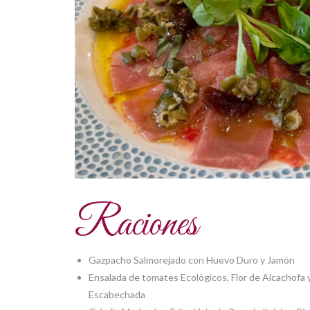
Raciones
Gazpacho Salmorejado con Huevo Duro y Jamón
Ensalada de tomates Ecológicos, Flor de Alcachofa
Escabechada