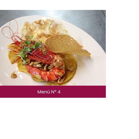
Menú Nº 4