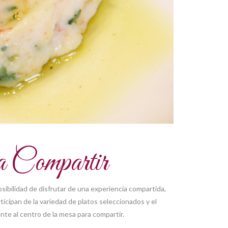
 Compartir
sibilidad de disfrutar de una experiencia compartida,
icipan de la variedad de platos seleccionados y el
te al centro de la mesa para compartir.