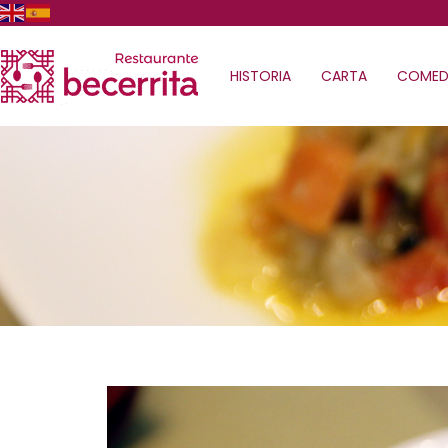
HISTORIA
CARTA
COMED