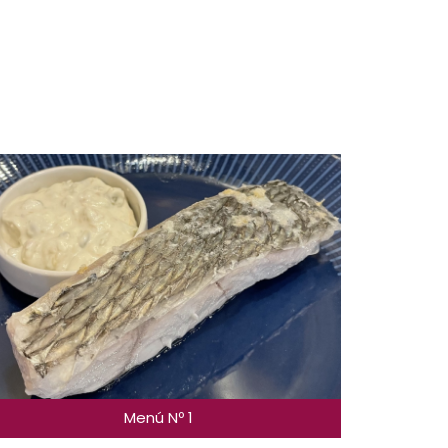
Menú Nº 1