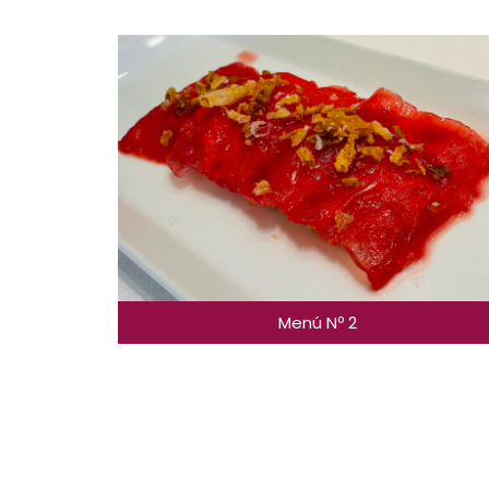
Menú Nº 2