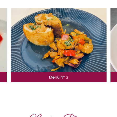
Menú Nº 3