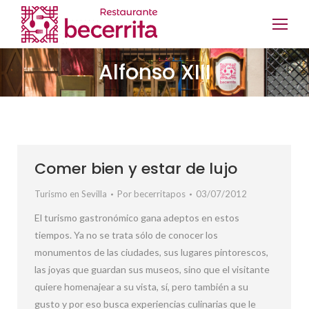
Alfonso XIII
Comer bien y estar de lujo
Turismo en Sevilla
Por
becerritapos
03/07/2012
El turismo gastronómico gana adeptos en estos
tiempos. Ya no se trata sólo de conocer los
monumentos de las ciudades, sus lugares pintorescos,
las joyas que guardan sus museos, sino que el visitante
quiere homenajear a su vista, sí, pero también a su
gusto y por eso busca experiencias culinarias que le