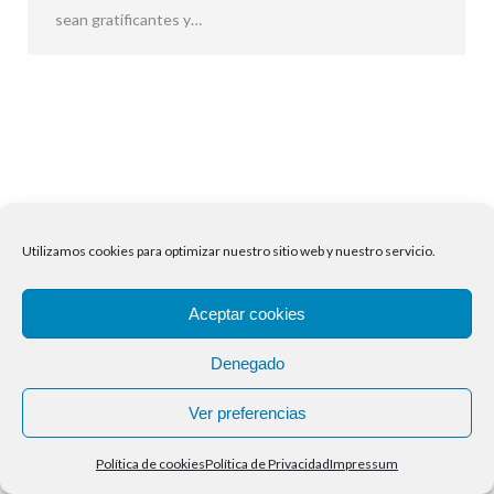
sean gratificantes y…
Utilizamos cookies para optimizar nuestro sitio web y nuestro servicio.
Aceptar cookies
Denegado
Ver preferencias
Política de cookies
Política de Privacidad
Impressum