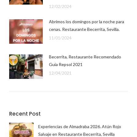
12/02/2024
Abrimos los domingos por la noche para
cenas. Restaurante Becerrita, Sevilla.
11/01/2024
Becerrita, Restaurante Recomendado
Guía Repsol 2021
12/04/2021
Recent Post
Experiencias de Almadraba 2026. Atún Rojo
Salvaje en Restaurante Becerrita, Sevilla