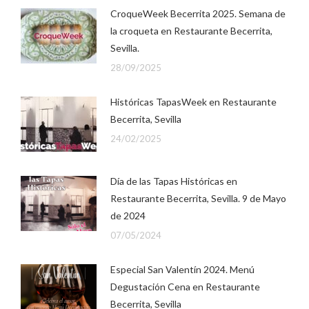
CroqueWeek Becerrita 2025. Semana de
la croqueta en Restaurante Becerrita,
Sevilla.
28/09/2025
Históricas TapasWeek en Restaurante
Becerrita, Sevilla
24/02/2025
Día de las Tapas Históricas en
Restaurante Becerrita, Sevilla. 9 de Mayo
de 2024
07/05/2024
Especial San Valentín 2024. Menú
Degustación Cena en Restaurante
Becerrita, Sevilla