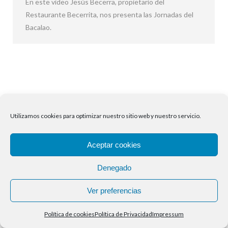
En este video Jesús Becerra, propietario del
Restaurante Becerrita, nos presenta las Jornadas del
Bacalao.
Utilizamos cookies para optimizar nuestro sitio web y nuestro servicio.
Aceptar cookies
Denegado
Ver preferencias
Política de cookies
Política de Privacidad
Impressum