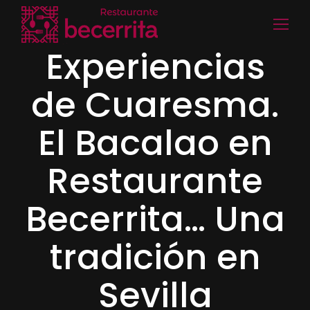
Experiencias
de Cuaresma.
El Bacalao en
Restaurante
Becerrita… Una
tradición en
Sevilla