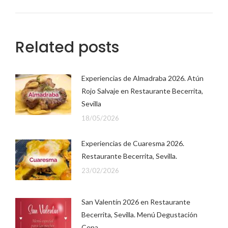
Related posts
Experiencias de Almadraba 2026. Atún
Rojo Salvaje en Restaurante Becerrita,
Sevilla
18/05/2026
Experiencias de Cuaresma 2026.
Restaurante Becerrita, Sevilla.
23/02/2026
San Valentín 2026 en Restaurante
Becerrita, Sevilla. Menú Degustación
Cena.