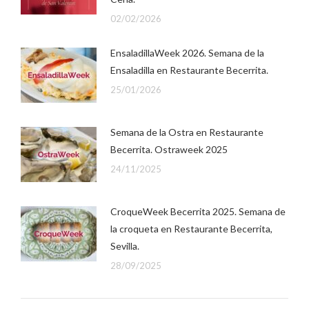
02/02/2026
EnsaladillaWeek 2026. Semana de la
Ensaladilla en Restaurante Becerrita.
25/01/2026
Semana de la Ostra en Restaurante
Becerrita. Ostraweek 2025
24/11/2025
CroqueWeek Becerrita 2025. Semana de
la croqueta en Restaurante Becerrita,
Sevilla.
28/09/2025