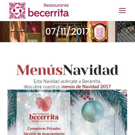
07/11/2017