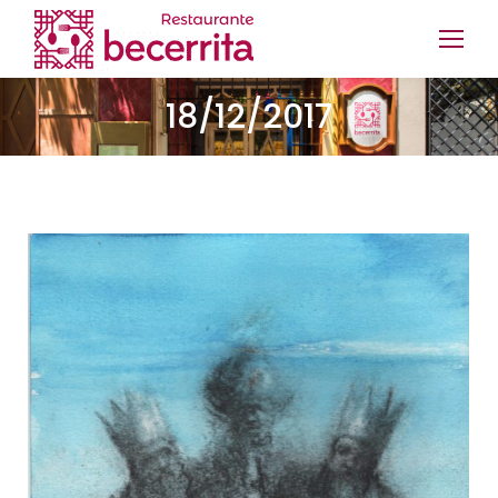
18/12/2017