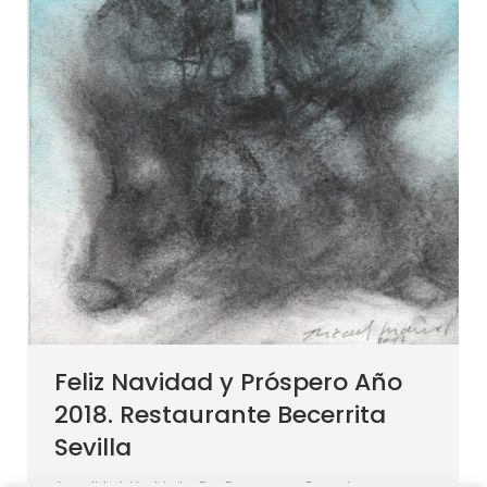
Feliz Navidad y Próspero Año
2018. Restaurante Becerrita
Sevilla