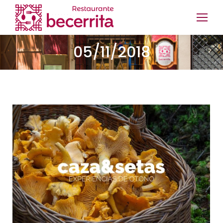
05/11/2018