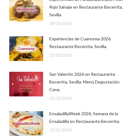
Rojo Salvaje en Restaurante Becerrita,
Sevilla
18/05/2026
Experiencias de Cuaresma 2026.
Restaurante Becerrita, Sevilla.
23/02/2026
San Valentín 2026 en Restaurante
Becerrita, Sevilla. Menú Degustación
Cena.
02/02/2026
EnsaladillaWeek 2026. Semana de la
Ensaladilla en Restaurante Becerrita.
25/01/2026