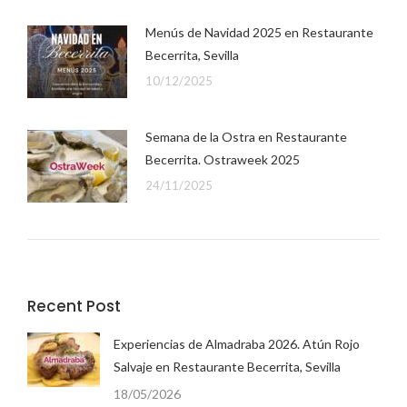
Menús de Navidad 2025 en Restaurante
Becerrita, Sevilla
10/12/2025
Semana de la Ostra en Restaurante
Becerrita. Ostraweek 2025
24/11/2025
Recent Post
Experiencias de Almadraba 2026. Atún Rojo
Salvaje en Restaurante Becerrita, Sevilla
18/05/2026