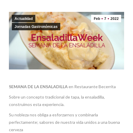
Actualidad
Feb
7
2022
Jornadas Gastronómicas
SEMANA DE LA ENSALADILLA
en Restaurante Becerrita
Sobre un concepto tradicional de tapa, la ensaladilla,
construimos esta experiencia.
Su nobleza nos obliga a esforzarnos y combinarla
perfectamente; sabores de nuestra vida unidos a una buena
cerveza