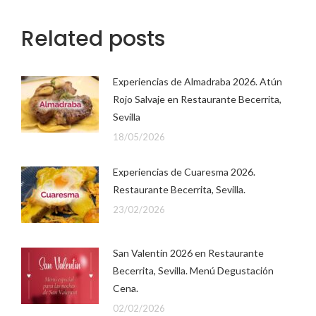
Related posts
Experiencias de Almadraba 2026. Atún
Rojo Salvaje en Restaurante Becerrita,
Sevilla
18/05/2026
Experiencias de Cuaresma 2026.
Restaurante Becerrita, Sevilla.
23/02/2026
San Valentín 2026 en Restaurante
Becerrita, Sevilla. Menú Degustación
Cena.
02/02/2026