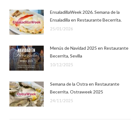
EnsaladillaWeek 2026. Semana de la
Ensaladilla en Restaurante Becerrita.
25/01/2026
Menús de Navidad 2025 en Restaurante
Becerrita, Sevilla
10/12/2025
Semana de la Ostra en Restaurante
Becerrita. Ostraweek 2025
24/11/2025