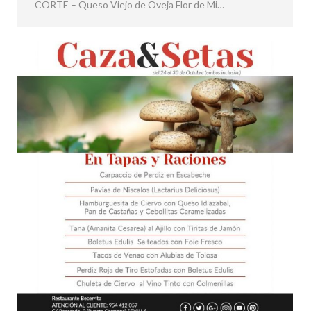
CORTE – Queso Viejo de Oveja Flor de Mi…