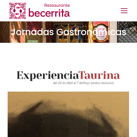
Jornadas Gastronómicas