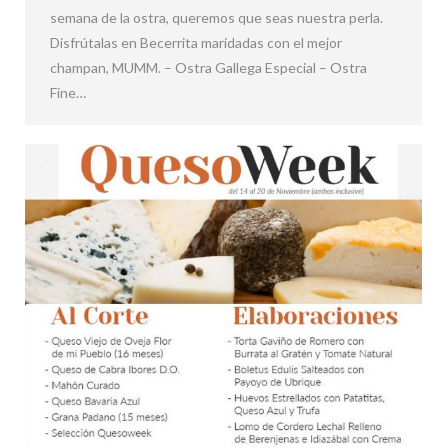
semana de la ostra, queremos que seas nuestra perla.
Disfrútalas en Becerrita maridadas con el mejor
champan, MUMM. – Ostra Gallega Especial – Ostra
Fine…