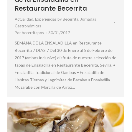
Restaurante Becerrita
Actualidad
,
Experiencias by Becerrita
,
Jornadas
Gastronómicas
Por
becerritapos
30/01/2017
SEMANA DE LA ENSALADILLA en Restaurante
Becerrita 7 DIAS 7 Del 30 de Enero al 5 de Febrero de
2017 (ambos inclusive) disfruta de nuestra selección de
tapas de Ensaladilla en Restaurante Becerrita, Sevilla. •
Ensaladilla Tradicional de Gambas • Ensaladilla de
Habitas Tiernas y Lagrimitas de Bacalao • Ensaladilla
Mozárabe con Morcilla de Arroz…