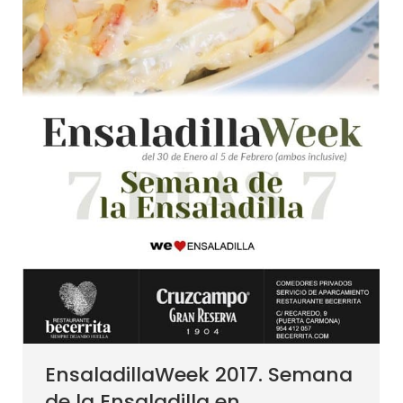
EnsaladillaWeek 2017. Semana
de la Ensaladilla en