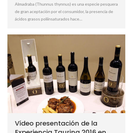
Almadraba (Thunnus thynnus) es una especie pesquera
de gran aceptación por el consumidor, la presencia de
ácidos grasos poliinsaturados hace…
Vídeo presentación de la
Experiencia Taurina 2016 en