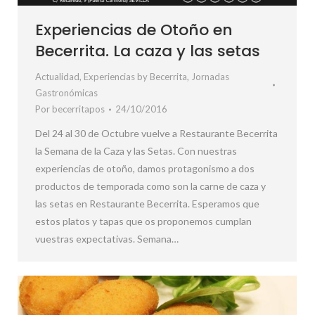
Experiencias de Otoño en
Becerrita. La caza y las setas
Actualidad
,
Experiencias by Becerrita
,
Jornadas
Gastronómicas
Por
becerritapos
24/10/2016
Del 24 al 30 de Octubre vuelve a Restaurante Becerrita
la Semana de la Caza y las Setas. Con nuestras
experiencias de otoño, damos protagonismo a dos
productos de temporada como son la carne de caza y
las setas en Restaurante Becerrita. Esperamos que
estos platos y tapas que os proponemos cumplan
vuestras expectativas. Semana…