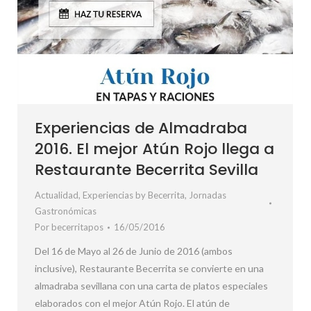
Experiencias de Almadraba
2016. El mejor Atún Rojo llega a
Restaurante Becerrita Sevilla
Actualidad
,
Experiencias by Becerrita
,
Jornadas
Gastronómicas
Por
becerritapos
16/05/2016
Del 16 de Mayo al 26 de Junio de 2016 (ambos
inclusive), Restaurante Becerrita se convierte en una
almadraba sevillana con una carta de platos especiales
elaborados con el mejor Atún Rojo. El atún de