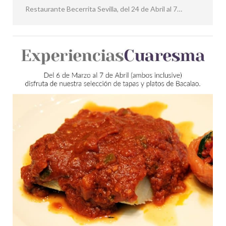
Restaurante Becerrita Sevilla, del 24 de Abril al 7…