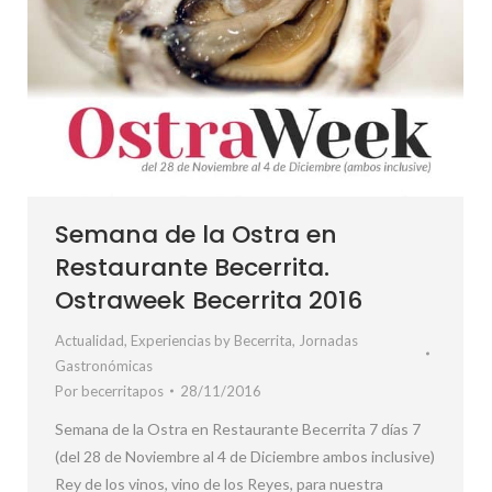
Semana de la Ostra en
Restaurante Becerrita.
Ostraweek Becerrita 2016
Actualidad
,
Experiencias by Becerrita
,
Jornadas
Gastronómicas
Por
becerritapos
28/11/2016
Semana de la Ostra en Restaurante Becerrita 7 días 7
(del 28 de Noviembre al 4 de Diciembre ambos inclusive)
Rey de los vinos, vino de los Reyes, para nuestra