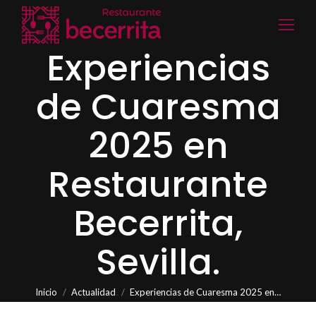
Experiencias
de Cuaresma
2025 en
Restaurante
Becerrita,
Sevilla.
Estás aquí:
Inicio
Actualidad
Experiencias de Cuaresma 2025 en…