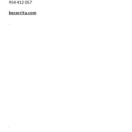
954 412 057
becerrita.com
.
.