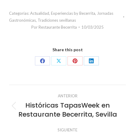
Categorías:
Actualidad
,
Experiencias by Becerrita
,
Jornadas
Gastronómicas
,
Tradiciones sevillanas
Por
Restaurante Becerrita
10/03/2025
Share this post
Share
Share
Share
Share
on
on
on
on
Facebook
X
Pinterest
LinkedIn
Navegación
ANTERIOR
entre
Históricas TapasWeek en
Publicación
Restaurante Becerrita, Sevilla
anterior:
publicaciones
SIGUIENTE