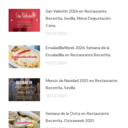
San Valentín 2026 en Restaurante
Becerrita, Sevilla. Menú Degustación
Cena.
02/02/2026
EnsaladillaWeek 2026. Semana de la
Ensaladilla en Restaurante Becerrita.
25/01/2026
Menús de Navidad 2025 en Restaurante
Becerrita, Sevilla
10/12/2025
Semana de la Ostra en Restaurante
Becerrita. Ostraweek 2025