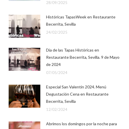
28/09/2025
Históricas TapasWeek en Restaurante
Becerrita, Sevilla
24/02/2025
Día de las Tapas Históricas en
Restaurante Becerrita, Sevilla. 9 de Mayo
de 2024
07/05/2024
Especial San Valentín 2024. Menú
Degustación Cena en Restaurante
Becerrita, Sevilla
12/02/2024
Abrimos los domingos por la noche para