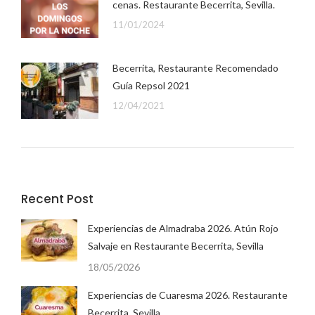
cenas. Restaurante Becerrita, Sevilla.
11/01/2024
Becerrita, Restaurante Recomendado
Guía Repsol 2021
12/04/2021
Recent Post
Experiencias de Almadraba 2026. Atún Rojo
Salvaje en Restaurante Becerrita, Sevilla
18/05/2026
Experiencias de Cuaresma 2026. Restaurante
Becerrita, Sevilla.