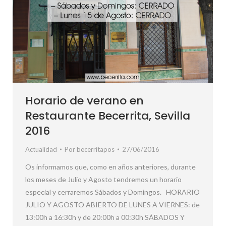
Horario de verano en
Restaurante Becerrita, Sevilla
2016
Actualidad
Por
becerritapos
27/06/2016
Os informamos que, como en años anteriores, durante
los meses de Julio y Agosto tendremos un horario
especial y cerraremos Sábados y Domingos. HORARIO
JULIO Y AGOSTO ABIERTO DE LUNES A VIERNES: de
13:00h a 16:30h y de 20:00h a 00:30h SÁBADOS Y