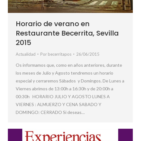
Horario de verano en
Restaurante Becerrita, Sevilla
2015
Actualidad
Por
becerritapos
26/06/2015
Os informamos que, como en años anteriores, durante
los meses de Julio y Agosto tendremos un horario
especial y cerraremos Sábados y Domingos. De Lunes a
Viernes abrimos de 13:00h a 16:30h y de 20:00h a
00:30h HORARIO JULIO Y AGOSTO LUNES A
VIERNES : ALMUERZO Y CENA SABADO Y
DOMINGO: CERRADO Si deseas…