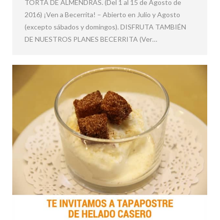
TORTA DE ALMENDRAS. (Del 1 al 15 de Agosto de
2016) ¡Ven a Becerrita! – Abierto en Julio y Agosto
(excepto sábados y domingos). DISFRUTA TAMBIÉN
DE NUESTROS PLANES BECERRITA (Ver…