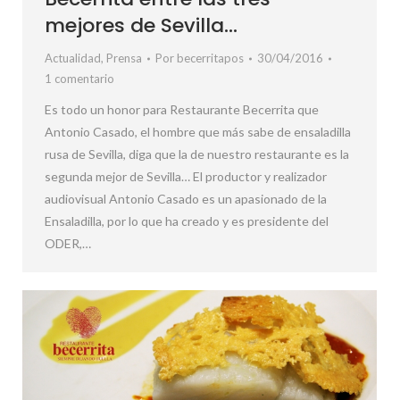
mejores de Sevilla…
Actualidad
,
Prensa
Por
becerritapos
30/04/2016
1 comentario
Es todo un honor para Restaurante Becerrita que
Antonio Casado, el hombre que más sabe de ‪‎ensaladilla‬
rusa de ‪Sevilla‬, diga que la de nuestro restaurante es la
segunda mejor de Sevilla… El productor y realizador
audiovisual Antonio Casado es un apasionado de la
Ensaladilla, por lo que ha creado y es presidente del
ODER,…