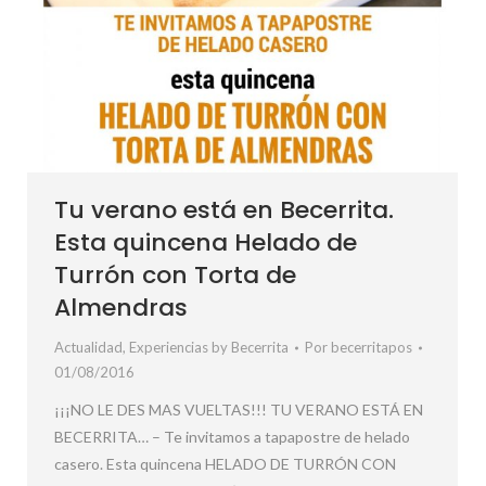
Tu verano está en Becerrita.
Esta quincena Helado de
Turrón con Torta de
Almendras
Actualidad
,
Experiencias by Becerrita
Por
becerritapos
01/08/2016
¡¡¡NO LE DES MAS VUELTAS!!! TU VERANO ESTÁ EN
BECERRITA… – Te invitamos a tapapostre de helado
casero. Esta quincena HELADO DE TURRÓN CON