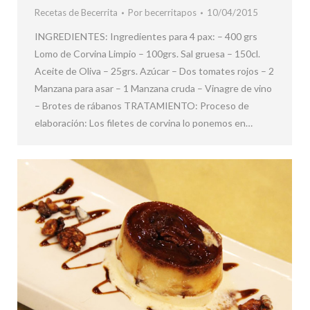
Recetas de Becerrita
Por
becerritapos
10/04/2015
INGREDIENTES: Ingredientes para 4 pax: – 400 grs
Lomo de Corvina Limpio – 100grs. Sal gruesa – 150cl.
Aceite de Oliva – 25grs. Azúcar – Dos tomates rojos – 2
Manzana para asar – 1 Manzana cruda – Vinagre de vino
– Brotes de rábanos TRATAMIENTO: Proceso de
elaboración: Los filetes de corvina lo ponemos en…