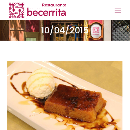
10/04/2015