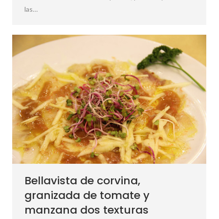
las…
Bellavista de corvina,
granizada de tomate y
manzana dos texturas