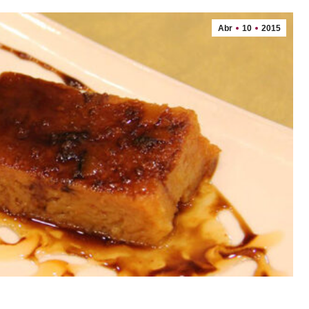
Abr
10
2015