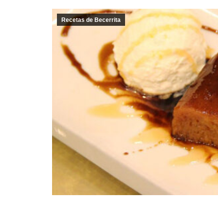
Recetas de Becerrita