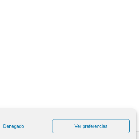
Denegado
Ver preferencias