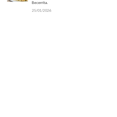
Becerrita.
25/01/2026