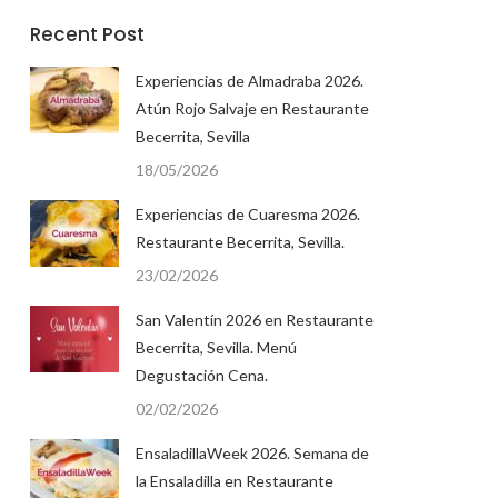
Recent Post
Experiencias de Almadraba 2026.
Atún Rojo Salvaje en Restaurante
Becerrita, Sevilla
18/05/2026
Experiencias de Cuaresma 2026.
Restaurante Becerrita, Sevilla.
23/02/2026
San Valentín 2026 en Restaurante
Becerrita, Sevilla. Menú
Degustación Cena.
02/02/2026
EnsaladillaWeek 2026. Semana de
la Ensaladilla en Restaurante