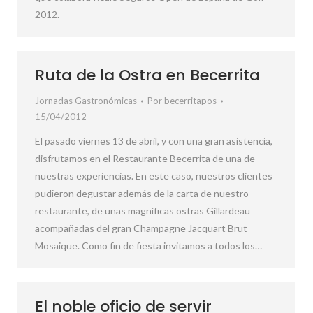
2012.
Ruta de la Ostra en Becerrita
Jornadas Gastronómicas
Por
becerritapos
15/04/2012
El pasado viernes 13 de abril, y con una gran asistencia,
disfrutamos en el Restaurante Becerrita de una de
nuestras experiencias. En este caso, nuestros clientes
pudieron degustar además de la carta de nuestro
restaurante, de unas magníficas ostras Gillardeau
acompañadas del gran Champagne Jacquart Brut
Mosaique. Como fin de fiesta invitamos a todos los…
El noble oficio de servir