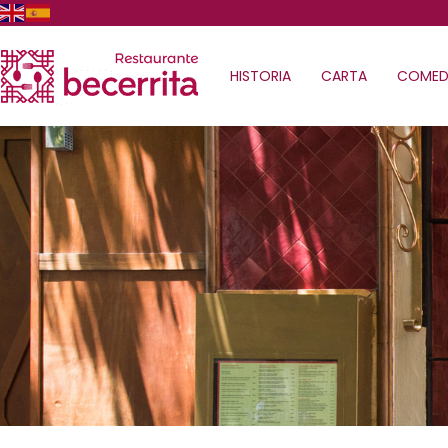
HISTORIA
CARTA
COMED