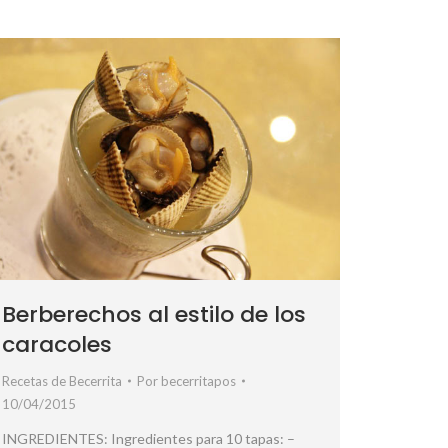
Berberechos al estilo de los
caracoles
Recetas de Becerrita
Por
becerritapos
10/04/2015
INGREDIENTES: Ingredientes para 10 tapas: –