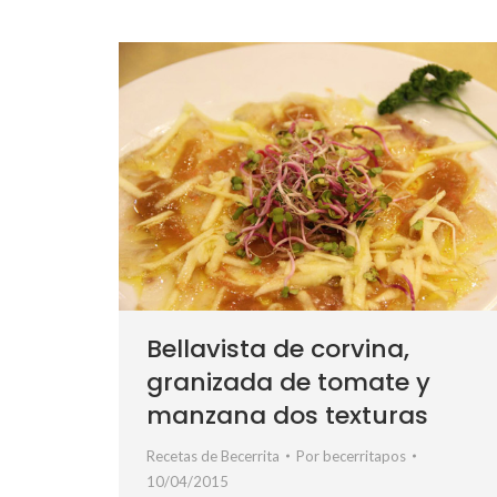
Bellavista de corvina,
granizada de tomate y
manzana dos texturas
Recetas de Becerrita
Por
becerritapos
10/04/2015