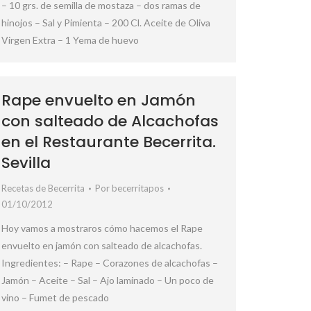
– 10 grs. de semilla de mostaza – dos ramas de
hinojos – Sal y Pimienta – 200 Cl. Aceite de Oliva
Virgen Extra – 1 Yema de huevo
Rape envuelto en Jamón
con salteado de Alcachofas
en el Restaurante Becerrita.
Sevilla
Recetas de Becerrita
Por
becerritapos
01/10/2012
Hoy vamos a mostraros cómo hacemos el Rape
envuelto en jamón con salteado de alcachofas.
Ingredientes: – Rape – Corazones de alcachofas –
Jamón – Aceite – Sal – Ajo laminado – Un poco de
vino – Fumet de pescado